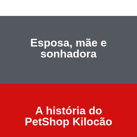
Esposa, mãe e
sonhadora
A história do
PetShop Kilocão