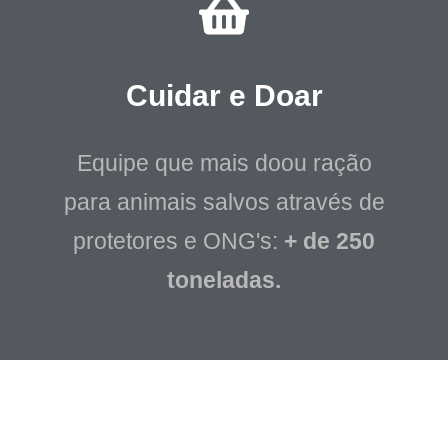
Cuidar e Doar
Equipe que mais doou ração
para animais salvos através de
protetores e ONG's:
+ de 250
toneladas.