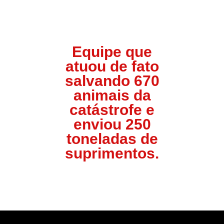
Equipe que
atuou de fato
salvando 670
animais da
catástrofe e
enviou 250
toneladas de
suprimentos.