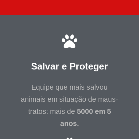
Salvar e Proteger
Equipe que mais salvou
animais em situação de maus-
tratos: mais de
5000 em 5
anos.