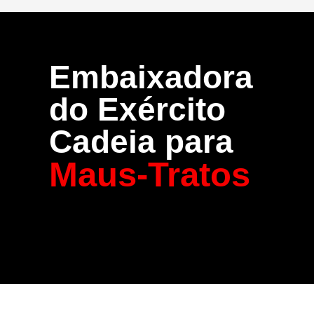
Embaixadora
do Exército
Cadeia para
Maus-Tratos