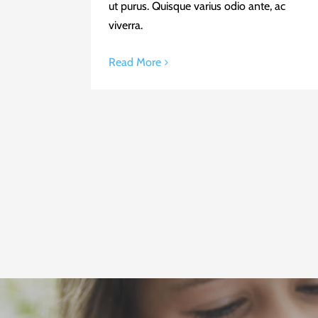
ut purus. Quisque varius odio ante, ac
viverra.
Read More