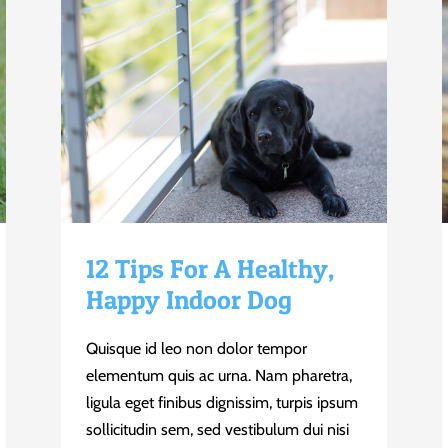
12 Tips For A Healthy,
Happy Indoor Dog
Quisque id leo non dolor tempor
elementum quis ac urna. Nam pharetra,
ligula eget finibus dignissim, turpis ipsum
sollicitudin sem, sed vestibulum dui nisi