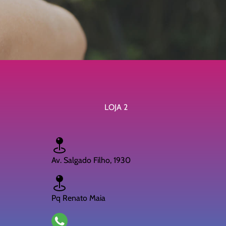
LOJA 2
Av. Salgado Filho, 1930
Pq Renato Maia