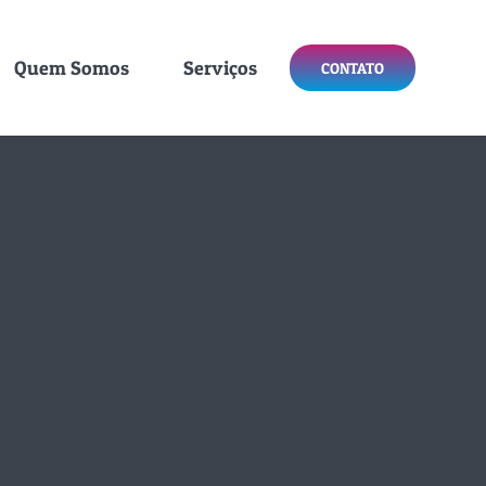
Quem Somos
Serviços
CONTATO