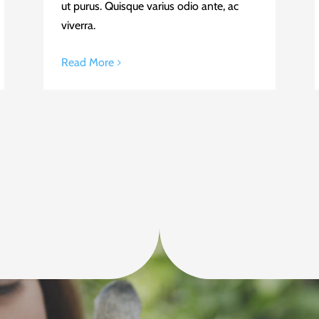
ut purus. Quisque varius odio ante, ac
viverra.
Read More