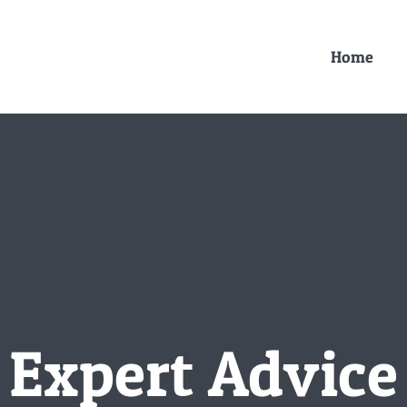
Home
Expert Advice