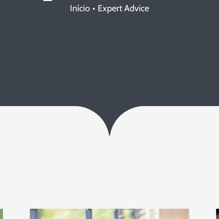
Início
Expert Advice