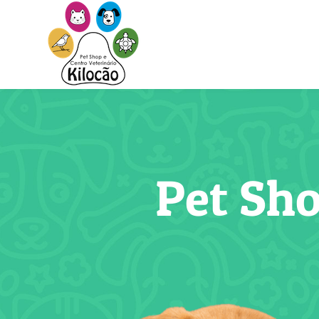
Pet Sho