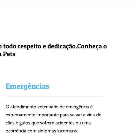
m todo respeito e dedicação.Conheça o
a Pets
Emergências
O atendimento veterinário de emergência é
extremamente importante para salvar a vida de
cães e gatos que sofrem acidentes ou uma
ocorrência com sintomas incomuns.