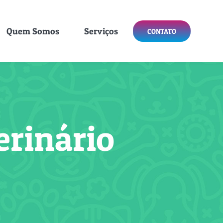
Quem Somos
Serviços
CONTATO
erinário