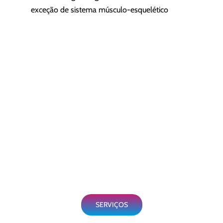
exceção de sistema músculo-esquelético
SERVIÇOS