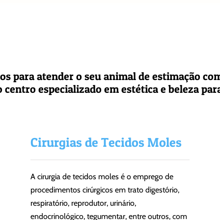
ados para atender o seu animal de estimação co
 centro especializado em estética e beleza par
Cirurgias de Tecidos Moles
A cirurgia de tecidos moles é o emprego de
procedimentos cirúrgicos em trato digestório,
respiratório, reprodutor, urinário,
endocrinológico, tegumentar, entre outros, com