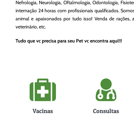
Nefrologia, Neurologia, Oftalmologia, Odontologia, Fisio
internação 24 horas com profissionais qualificados. Somos
animal e apaixonados por tudo isso! Venda de rações, 
veterinário, etc.
Tudo que vc precisa para seu Pet vc encontra aqui!!!
Vacinas
Consultas