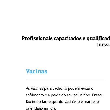
Profissionais capacitados e qualific
nosso
Vacinas
As vacinas para cachorro podem evitar o
sofrimento e a perda do seu peludinho. Então,
tão importante quanto vaciná-lo é manter o
calendário em dia.