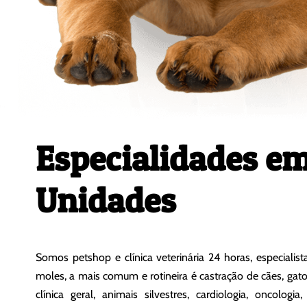
Especialidades e
Unidades
Somos petshop e clínica veterinária 24 horas, especialist
moles, a mais comum e rotineira é castração de cães, gat
clínica geral, animais silvestres, cardiologia, oncologia