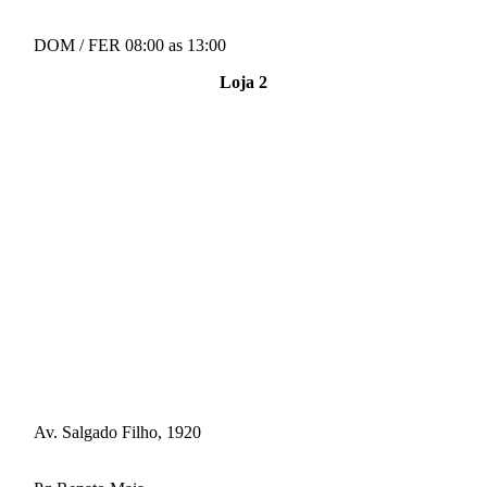
DOM / FER 08:00 as 13:00
Loja 2
Av. Salgado Filho, 1920