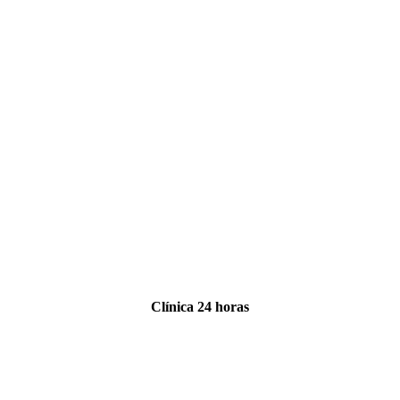
Clínica 24 horas