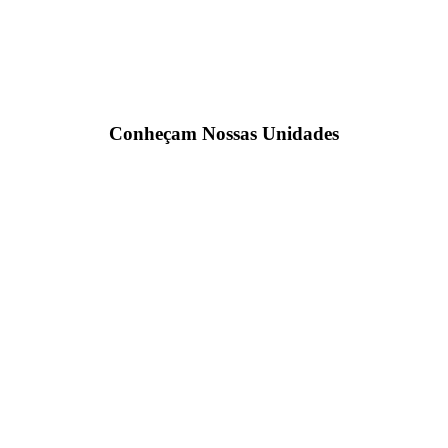
Conheçam Nossas Unidades