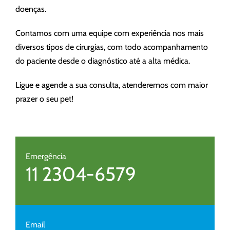
doenças.
Contamos com uma equipe com experiência nos mais
diversos tipos de cirurgias, com todo acompanhamento
do paciente desde o diagnóstico até a alta médica.
Ligue e agende a sua consulta, atenderemos com maior
prazer o seu pet!
Emergência
11 2304-6579
Email