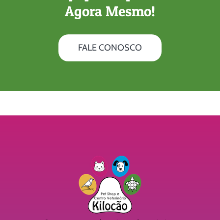
Agora Mesmo!
FALE CONOSCO