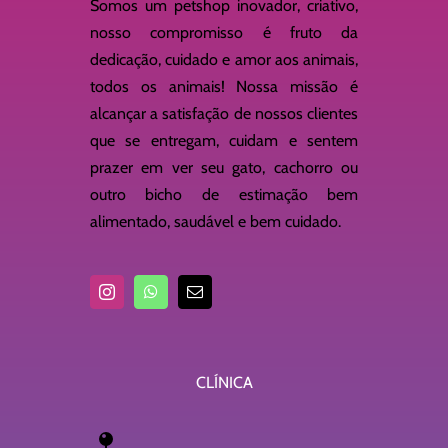
Somos um petshop inovador, criativo,
nosso compromisso é fruto da
dedicação, cuidado e amor aos animais,
todos os animais! Nossa missão é
alcançar a satisfação de nossos clientes
que se entregam, cuidam e sentem
prazer em ver seu gato, cachorro ou
outro bicho de estimação bem
alimentado, saudável e bem cuidado.
CLÍNICA