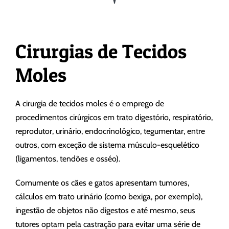
Cirurgias de Tecidos
Moles
A cirurgia de tecidos moles é o emprego de
procedimentos cirúrgicos em trato digestório, respiratório,
reprodutor, urinário, endocrinológico, tegumentar, entre
outros, com exceção de sistema músculo-esquelético
(ligamentos, tendões e osséo).
Comumente os cães e gatos apresentam tumores,
cálculos em trato urinário (como bexiga, por exemplo),
ingestão de objetos não digestos e até mesmo, seus
tutores optam pela castração para evitar uma série de