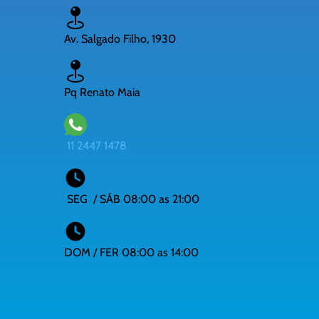
Av. Salgado Filho, 1930
Pq Renato Maia
11 2447 1478
SEG / SÁB 08:00 as 21:00
DOM / FER 08:00 as 14:00