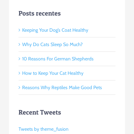
Posts recentes
Keeping Your Dog’s Coat Healthy
Why Do Cats Sleep So Much?
10 Reasons For German Shepherds
How to Keep Your Cat Healthy
Reasons Why Reptiles Make Good Pets
Recent Tweets
Tweets by theme_fusion