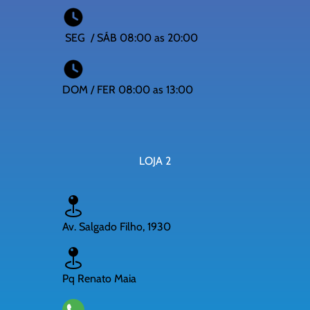
SEG / SÁB 08:00 as 20:00
DOM / FER 08:00 as 13:00
LOJA 2
Av. Salgado Filho, 1930
Pq Renato Maia