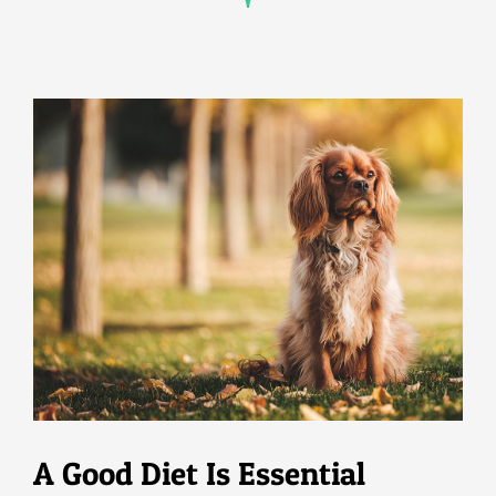
A Good Diet Is Essential