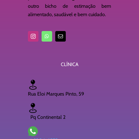
outro bicho de estimação bem
alimentado, saudável e bem cuidado.
CLÍNICA
Rua Eloi Marques Pinto, 59
Pq Continental 2