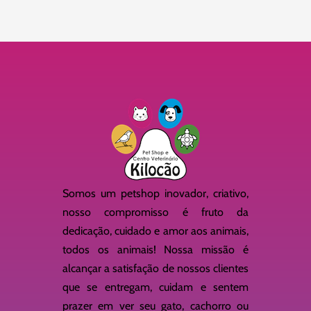
Somos um petshop inovador, criativo,
nosso compromisso é fruto da
dedicação, cuidado e amor aos animais,
todos os animais! Nossa missão é
alcançar a satisfação de nossos clientes
que se entregam, cuidam e sentem
prazer em ver seu gato, cachorro ou