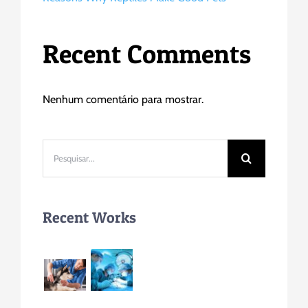
Recent Comments
Nenhum comentário para mostrar.
Buscar
resultados
para:
Recent Works